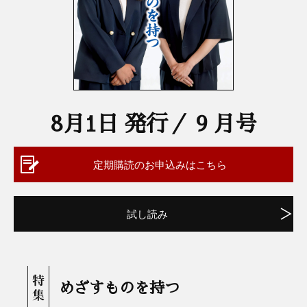
8月1日 発行／ 9 月号
定期購読のお申込みはこちら
試し読み
めざすものを持つ