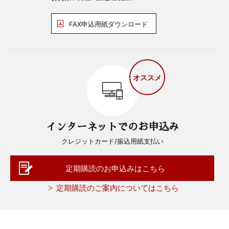
FAX申込用紙ダウンロード
オススメ
インターネットでのお申込み
クレジットカード/振込用紙支払い
定期購読のお申込みはこちら
定期購読のご案内についてはこちら