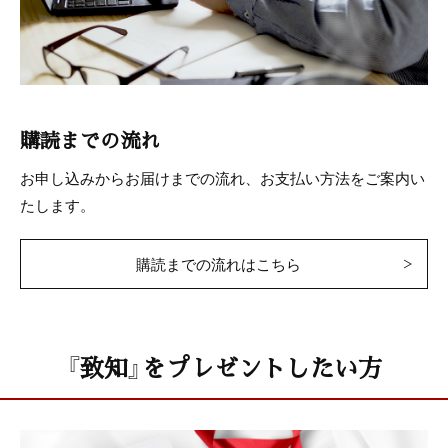
購読までの流れ
お申し込みからお届けまでの流れ、お支払い方法をご案内い
たします。
購読までの流れはこちら
『致知』をプレゼントしたい方