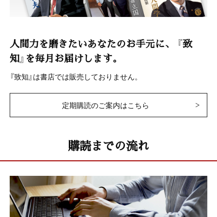
人間力を磨きたいあなたのお手元に、
『致
知』を毎月お届けします。
『致知』は書店では販売しておりません。
定期購読のご案内はこちら
購読までの流れ