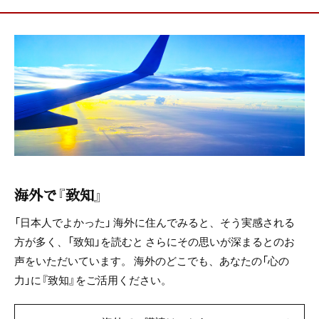
海外で『致知』
「日本人でよかった」
海外に住んでみると、そう実感される
方が多く、「致知」を読むと
さらにその思いが深まるとのお
声をいただいています。
海外のどこでも、あなたの「心の
力」に『致知』をご活用ください。