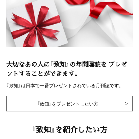
大切なあの人に『致知』の年間購読を
プレゼ
ントすることができます。
『致知』は日本で一番プレゼントされている月刊誌です。
『致知』をプレゼントしたい方
『致知』を紹介したい方