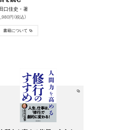
田口佳史・著
1,980円（税込）
書籍について