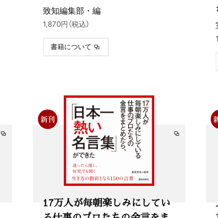
致知編集部・編
1,870円（税込）
書籍について
17万人が毎朝楽しみにしてい
る仕事のプロたちの金言をま