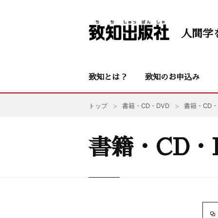
人間学
致知とは？
致知のお申込み
トップ
書籍・CD・DVD
書籍・CD・
書籍・CD・