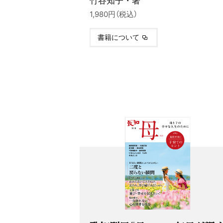
1,980円（税込）
書籍について