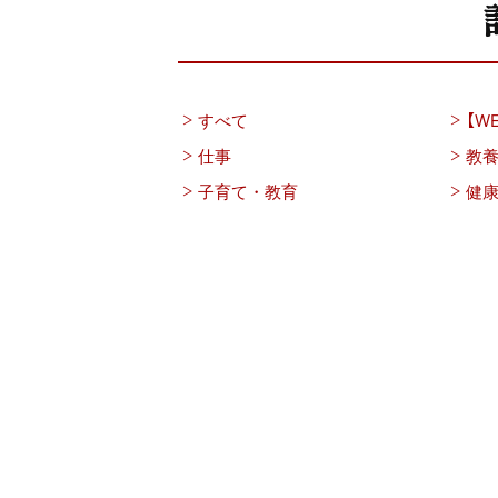
すべて
【WE
仕事
教
子育て・教育
健