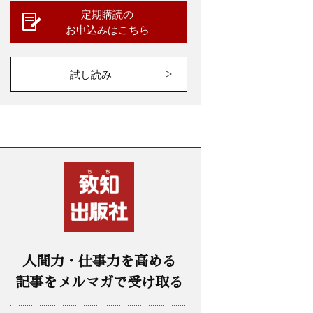
定期購読の
お申込みはこちら
試し読み
人間力・仕事力を高める
記事をメルマガで受け取る