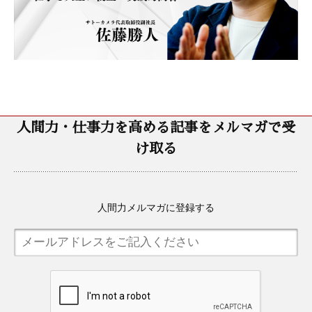
人間力・仕事力を高める記事をメルマガで受
け取る
人間力メルマガに登録する