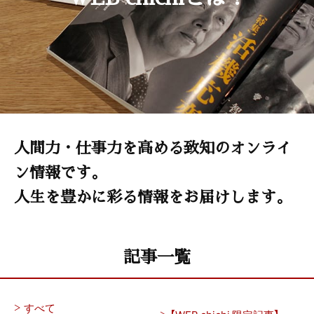
人間力・仕事力を高める致知のオンライ
ン情報です。
人生を豊かに彩る情報をお届けします。
記事一覧
すべて