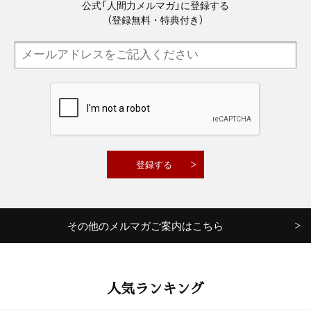
公式「人間力メルマガ」に登録する
（登録無料・特典付き）
その他のメルマガご案内はこちら
人気ランキング