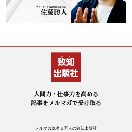
人間力・仕事力を高める
記事をメルマガで受け取る
メルマガ読者６万人の致知出版社