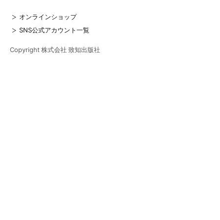
オンラインショップ
SNS公式アカウント一覧
Copyright 株式会社 致知出版社