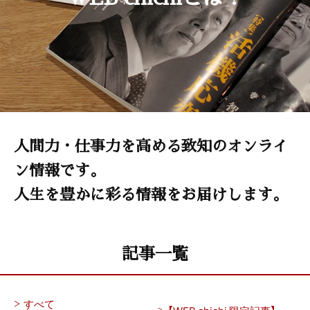
人間力・仕事力を高める致知のオンライ
ン情報です。
人生を豊かに彩る情報をお届けします。
記事一覧
すべて