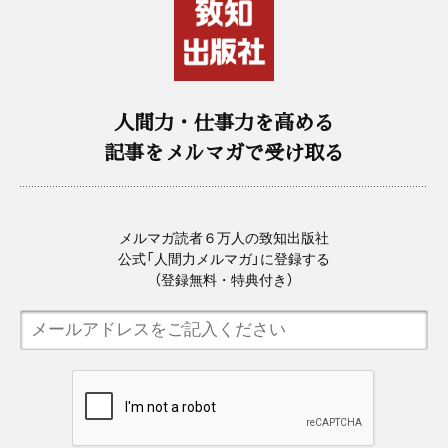
人間力・仕事力を高める
記事をメルマガで受け取る
メルマガ読者６万人の致知出版社
公式「人間力メルマガ」に登録する
（登録無料・特典付き）