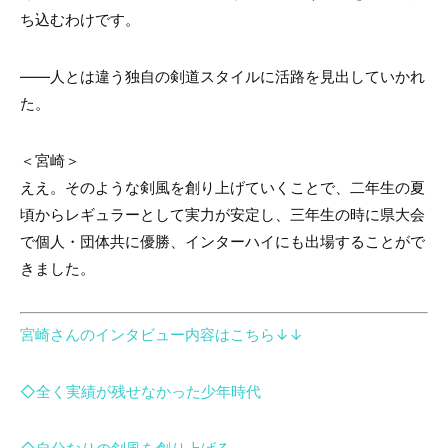
ち込むわけです。
――人とは違う独自の剣道スタイルに活路を見出していかれ
た。
＜宮崎＞
ええ。そのような剣風を創り上げていくことで、二年生の夏
頃からレギュラーとして実力が安定し、三年生の時に県大会
で個人・団体共に優勝、インターハイにも出場することがで
きました。
宮崎さんのインタビュー内容はこちら↓↓
◇全く実績が残せなかった少年時代