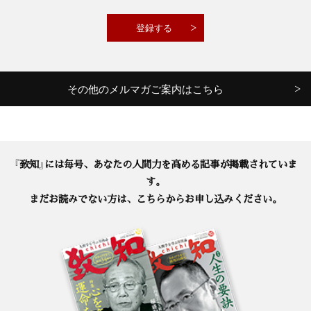
その他のメルマガご案内はこちら
『致知』には毎号、あなたの人間力を高める記事が掲載されていま
す。
まだお読みでない方は、こちらからお申し込みください。