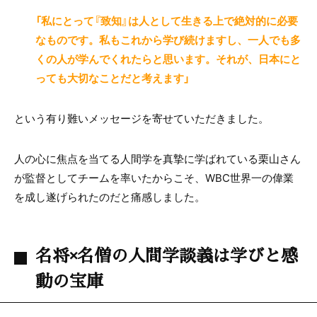
「私にとって『致知』は人として生きる上で絶対的に必要
なものです。私もこれから学び続けますし、一人でも多
くの人が学んでくれたらと思います。それが、日本にと
っても大切なことだと考えます」
という有り難いメッセージを寄せていただきました。
人の心に焦点を当てる人間学を真摯に学ばれている栗山さん
が監督としてチームを率いたからこそ、WBC世界一の偉業
を成し遂げられたのだと痛感しました。
名将×名僧の人間学談義は学びと感
動の宝庫