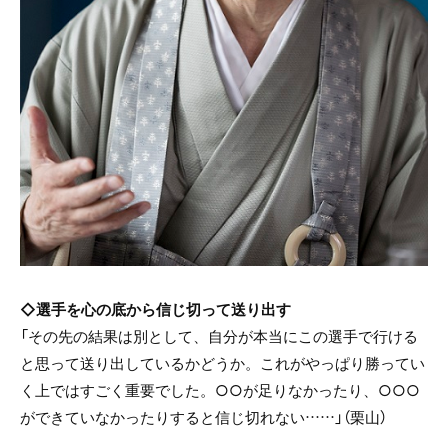
◇選手を心の底から信じ切って送り出す
「その先の結果は別として、自分が本当にこの選手で行ける
と思って送り出しているかどうか。これがやっぱり勝ってい
く上ではすごく重要でした。○○が足りなかったり、○○○
ができていなかったりすると信じ切れない……」（栗山）