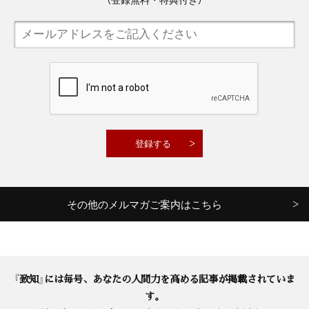
その他のメルマガご案内はこちら
『致知』には毎号、あなたの人間力を高める記事が掲載されていま
す。