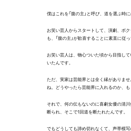
僕はこれを「腹の主」と呼び、道を選ぶ時に
お笑い芸人からスタートして、演劇、ボク
も、「腹の主」が歓喜することに素直に従
お笑い芸人は、物心ついた頃から目指して
いたんです。
ただ、実家は芸能界とは全く縁がありませ
ね。どうやったら芸能界に入れるのか、も
それで、何の伝もないのに喜劇女優の清川
断られ、そこで1回道を断たれたんです。
でもどうしても諦め切れなくて、声帯模写