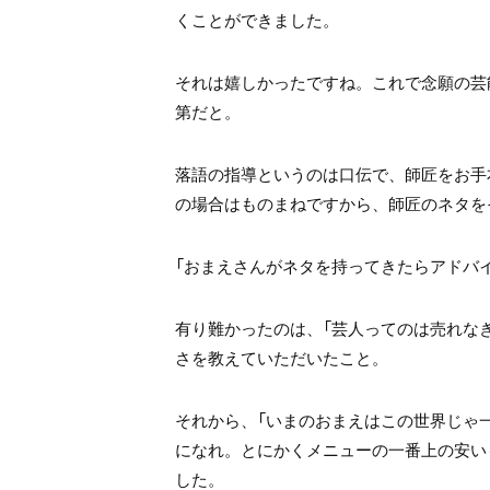
くことができました。
それは嬉しかったですね。これで念願の芸
第だと。
落語の指導というのは口伝で、師匠をお手
の場合はものまねですから、師匠のネタを
「おまえさんがネタを持ってきたらアドバ
有り難かったのは、「芸人ってのは売れな
さを教えていただいたこと。
それから、「いまのおまえはこの世界じゃ
になれ。とにかくメニューの一番上の安い
した。