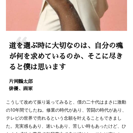
道を選ぶ時に大切なのは、自分の魂
が何を求めているのか、そこに尽き
ると僕は思います
片岡鶴太郎
俳優、画家
こうして改めて振り返ってみると、僕の二十代はまさに激動
の10年間でしたね。修業の時代があり、苦闘の時代があり、
テレビの世界で売れるという念願を叶えることもできまし
た。充実感もあり、迷いもあり、苦しい時もあったけど、ひ