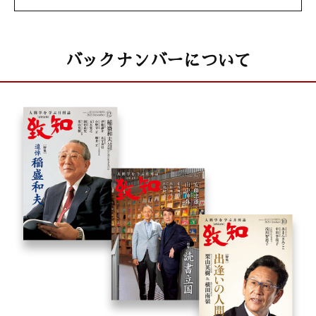
バックナンバーについて