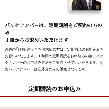
バックナンバーは、定期購読をご契約の方の
み
１冊からお求めいただけます
過去の「致知」の記事をお求めの方は、定期購読のお申込みを
お願いいたします。１年間の定期購読をお申込みの後、バッ
クナンバーのお申込み方法をご案内させていただきます。な
おバックナンバーは在庫分のみの販売となります。
定期購読のお申込み