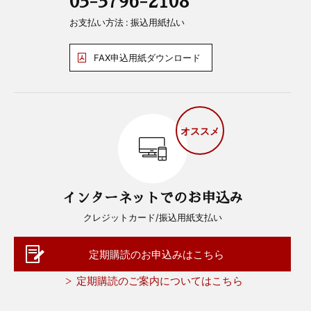
お支払い方法 : 振込用紙払い
FAX申込用紙ダウンロード
オススメ
インターネットでのお申込み
クレジットカード/振込用紙支払い
定期購読のお申込みはこちら
定期購読のご案内についてはこちら