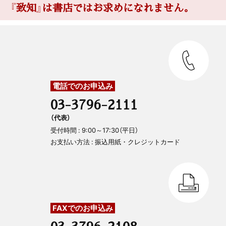
『致知』は書店ではお求めになれません。
電話でのお申込み
03-3796-2111
（代表）
受付時間 : 9:00～17:30（平日）
お支払い方法 : 振込用紙・クレジットカード
FAXでのお申込み
03-3796-2108