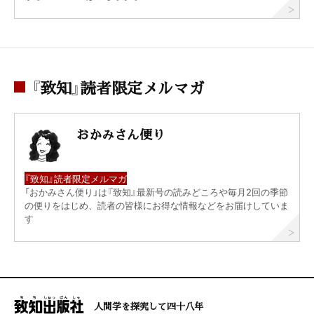
『致知』読者限定メルマガ
おかみさん便り
『致知』読者限定メルマガ
「おかみさん便り」は『致知』最新号の読みどころや毎月2回の季節
の便りをはじめ、読者の皆様にお得な情報などをお届けしていま
す
人間学を探究して四十八年