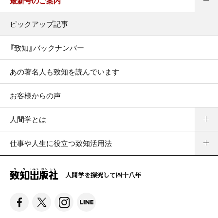
最新号のご案内
ピックアップ記事
『致知』バックナンバー
あの著名人も致知を読んでいます
お客様からの声
人間学とは
仕事や人生に役立つ致知活用法
人間学を探究して四十八年