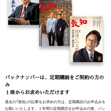
バックナンバーは、定期購読をご契約の方の
み
１冊からお求めいただけます
過去の「致知」の記事をお求めの方は、定期購読のお申込みを
お願いいたします。１年間の定期購読をお申込みの後、バッ