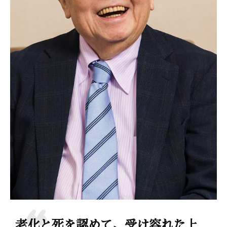
老化と死を認めて、受け容れた上