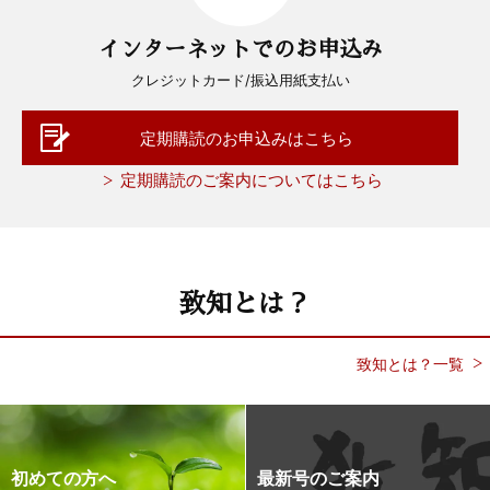
インターネットでのお申込み
クレジットカード/振込用紙支払い
定期購読のお申込みはこちら
定期購読のご案内についてはこちら
致知とは？
致知とは？一覧
初めての方へ
最新号のご案内