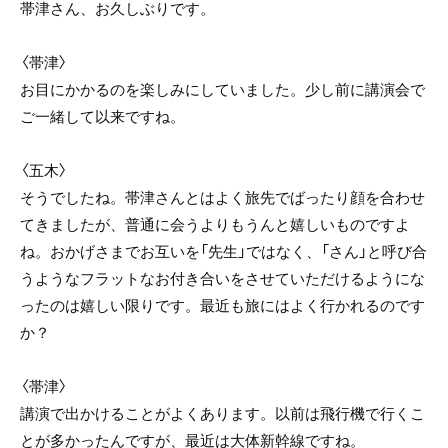
帯津さん、お久しぶりです。
〈帯津〉
お目にかかるのを楽しみにしていました。少し前に講演会で
ご一緒して以来ですね。
〈五木〉
そうでしたね。帯津さんとはよく旅先でばったり顔を合わせ
てきましたが、普通に会うよりもうんと嬉しいものですよ
ね。おかげさまでお互いを「先生」ではなく、「さん」と呼び合
うようなフラットなお付き合いをさせていただけるようにな
ったのは嬉しい限りです。最近も旅にはよく行かれるのです
か？
〈帯津〉
講演で出かけることがよくあります。以前は飛行機で行くこ
とが多かったんですが、最近は大体新幹線ですね。