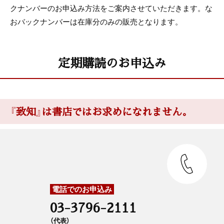
クナンバーのお申込み方法をご案内させていただきます。な
おバックナンバーは在庫分のみの販売となります。
定期購読のお申込み
『致知』は書店ではお求めになれません。
電話でのお申込み
03-3796-2111
（代表）