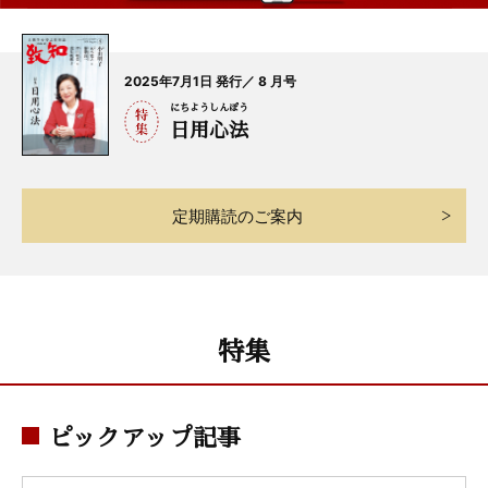
2025年7月1日 発行／ 8 月号
にちようしんぽう
日用心法
定期購読のご案内
特集
ピックアップ記事