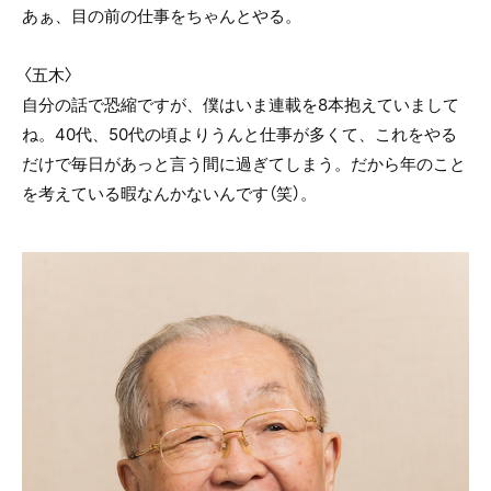
あぁ、目の前の仕事をちゃんとやる。
〈五木〉
自分の話で恐縮ですが、僕はいま連載を8本抱えていまして
ね。40代、50代の頃よりうんと仕事が多くて、これをやる
だけで毎日があっと言う間に過ぎてしまう。だから年のこと
を考えている暇なんかないんです（笑）。