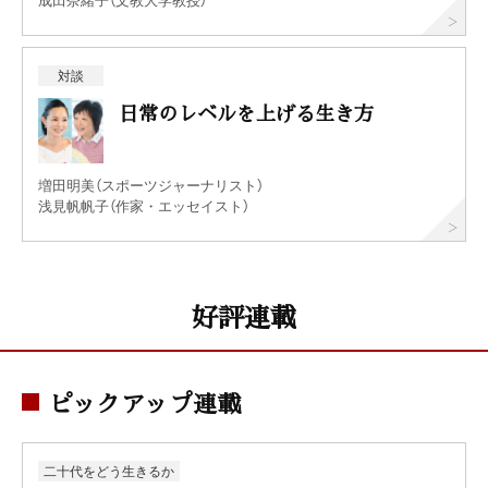
対談
日常のレベルを上げる生き方
増田明美（スポーツジャーナリスト）
浅見帆帆子（作家・エッセイスト）
好評連載
ピックアップ連載
二十代をどう生きるか