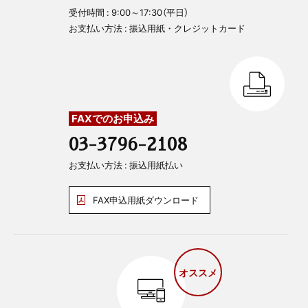
受付時間 : 9:00～17:30（平日）
お支払い方法 : 振込用紙・クレジットカード
FAXでのお申込み
03-3796-2108
お支払い方法 : 振込用紙払い
FAX申込用紙ダウンロード
オススメ