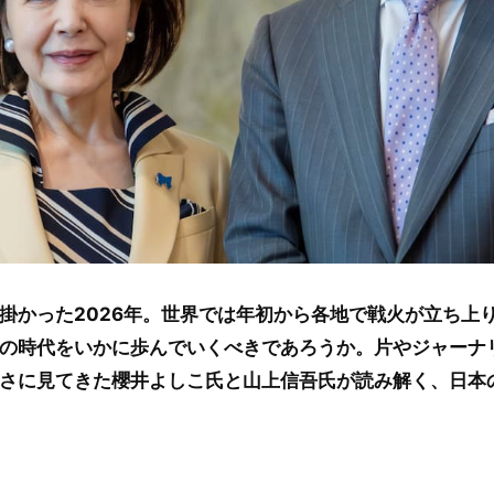
掛かった2026年。世界では年初から各地で戦火が立ち上
の時代をいかに歩んでいくべきであろうか。片やジャーナ
さに見てきた櫻井よしこ氏と山上信吾氏が読み解く、日本