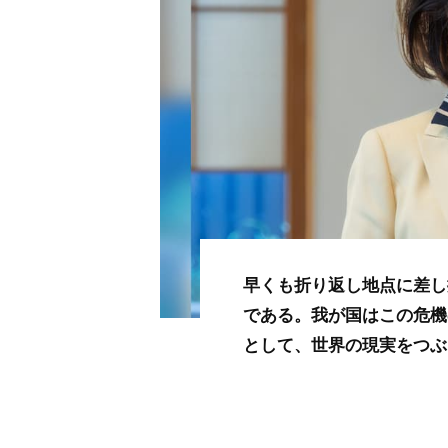
早くも折り返し地点に差し
である。我が国はこの危機
として、世界の現実をつぶ