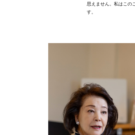
思えません。私はこの
す。