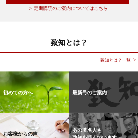
定期購読のご案内についてはこちら
致知とは？
致知とは？一覧
初めての方へ
最新号のご案内
あの著名人も
お客様からの声
致知を読んでいます