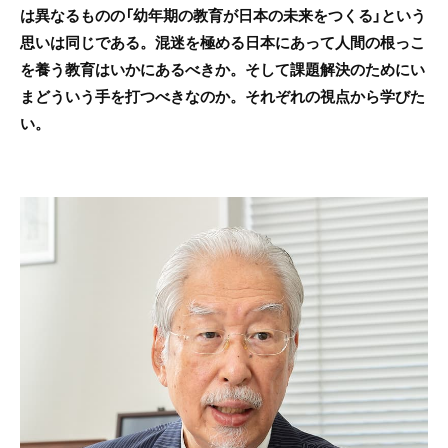
は異なるものの「幼年期の教育が日本の未来をつくる」という
思いは同じである。混迷を極める日本にあって人間の根っこ
を養う教育はいかにあるべきか。そして課題解決のためにい
まどういう手を打つべきなのか。それぞれの視点から学びた
い。