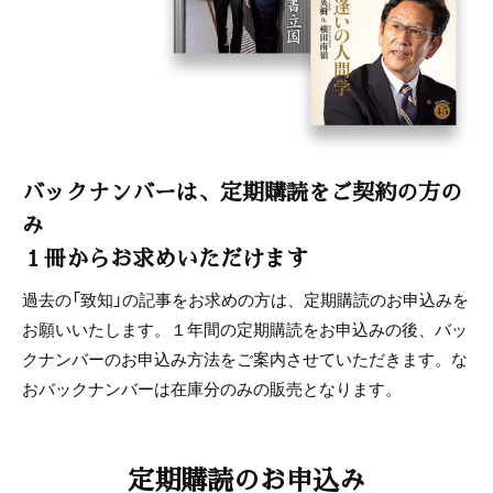
バックナンバーは、定期購読をご契約の方の
み
１冊からお求めいただけます
過去の「致知」の記事をお求めの方は、定期購読のお申込みを
お願いいたします。１年間の定期購読をお申込みの後、バッ
クナンバーのお申込み方法をご案内させていただきます。な
おバックナンバーは在庫分のみの販売となります。
定期購読のお申込み