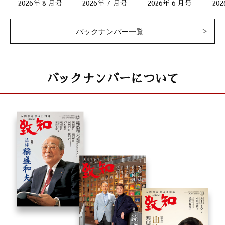
2026年 8 月号
2026年 7 月号
2026年 6 月号
バックナンバー一覧
バックナンバーについて