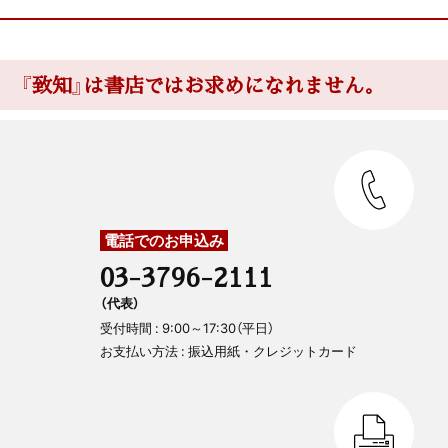
『致知』は書店ではお求めになれません。
電話でのお申込み
03-3796-2111
（代表）
受付時間 : 9:00～17:30（平日）
お支払い方法 : 振込用紙・クレジットカード