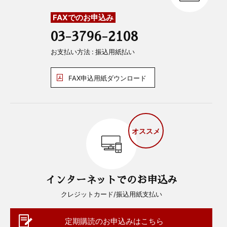
FAXでのお申込み
03-3796-2108
お支払い方法 : 振込用紙払い
FAX申込用紙ダウンロード
オススメ
インターネットでのお申込み
クレジットカード/振込用紙支払い
定期購読のお申込みはこちら