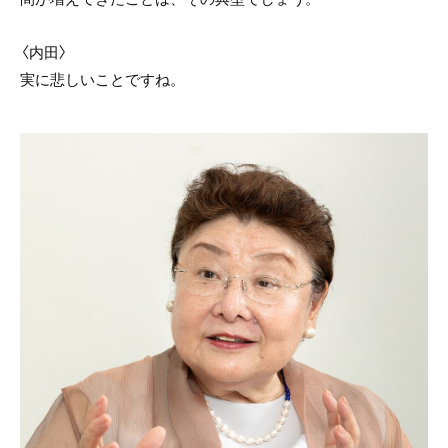
〈内田〉
実に悲しいことですね。