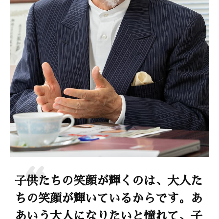
子供たちの笑顔が輝くのは、大人た
ちの笑顔が輝いているからです。あ
あいう大人になりたいと憧れて、子