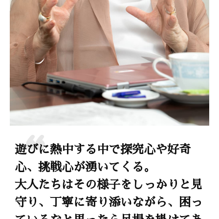
遊びに熱中する中で探究心や好奇
心、挑戦心が湧いてくる。
大人たちはその様子をしっかりと見
守り、丁寧に寄り添いながら、困っ
ているなと思ったら足場を掛けてあ