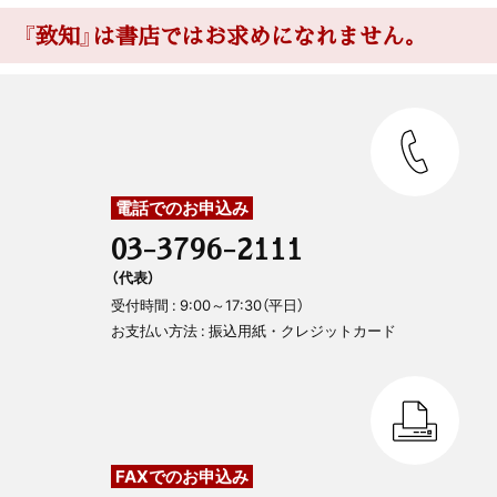
『致知』は書店ではお求めになれません。
電話でのお申込み
03-3796-2111
（代表）
受付時間 : 9:00～17:30（平日）
お支払い方法 : 振込用紙・クレジットカード
FAXでのお申込み