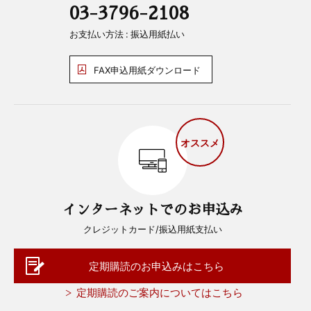
03-3796-2108
お支払い方法 : 振込用紙払い
FAX申込用紙ダウンロード
オススメ
インターネットでのお申込み
クレジットカード/振込用紙支払い
定期購読のお申込みはこちら
定期購読のご案内についてはこちら