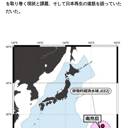
を取り巻く現状と課題、そして日本再生の道筋を語っていた
だいた。