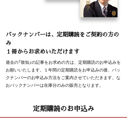
バックナンバーは、定期購読をご契約の方の
み
１冊からお求めいただけます
過去の「致知」の記事をお求めの方は、定期購読のお申込みを
お願いいたします。１年間の定期購読をお申込みの後、バッ
クナンバーのお申込み方法をご案内させていただきます。な
おバックナンバーは在庫分のみの販売となります。
定期購読のお申込み