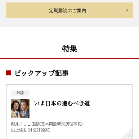
定期購読のご案内
特集
ピックアップ記事
対談
いま日本の進むべき道
櫻井よしこ（国家基本問題研究所理事長）
山上信吾（外交評論家）