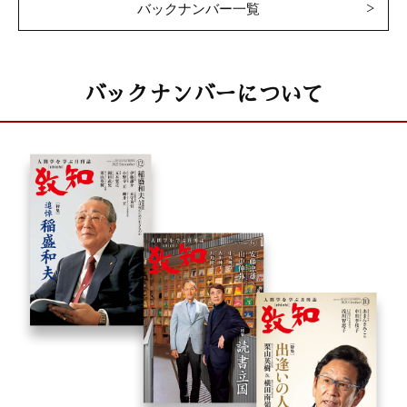
バックナンバー一覧
バックナンバーについて