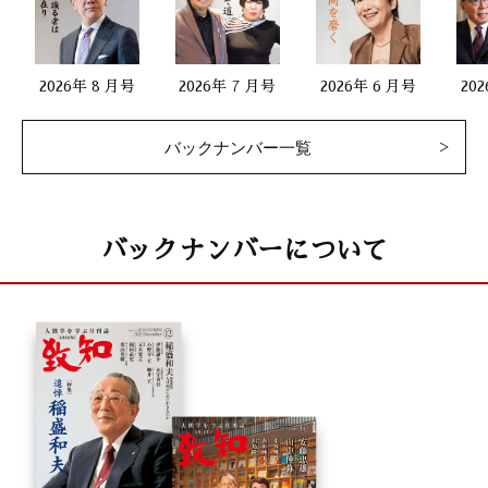
2026年 8 月号
2026年 7 月号
2026年 6 月号
バックナンバー一覧
バックナンバーについて