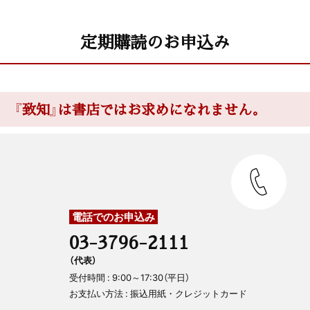
定期購読のお申込み
『致知』は書店ではお求めになれません。
電話でのお申込み
03-3796-2111
（代表）
受付時間 : 9:00～17:30（平日）
お支払い方法 : 振込用紙・クレジットカード