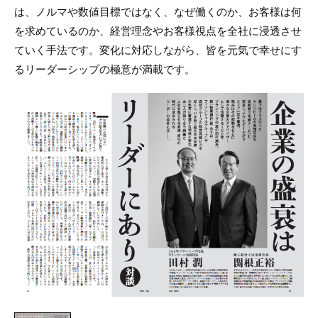
は、ノルマや数値目標ではなく、なぜ働くのか、お客様は何
を求めているのか、経営理念やお客様視点を全社に浸透させ
ていく手法です。変化に対応しながら、皆を元気で幸せにす
るリーダーシップの極意が満載です。