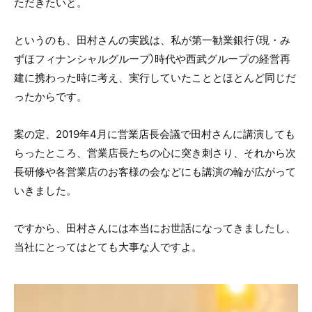
ただきたいと。
というのも、田村さんの実践は、私が第一勧業銀行（現・み
ずほフィナンシャルグループ）時代や西武グループの経営再
建に携わった時に考え、実行していたこととほとんど同じだ
ったからです。
案の定、2019年4月に営業店長会議で田村さんに講演しても
らったところ、営業店長たちの心に突き刺さり、それから次
長研修や各営業店のお客様の会などにも講演の輪が広がって
いきました。
ですから、田村さんには本当にお世話になってきましたし、
当社にとってはとても大事な人ですよ。