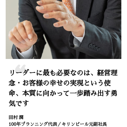
リーダーに最も必要なのは、経営理
念・お客様の幸せの実現という使
命、本質に向かって一歩踏み出す勇
気です
田村 潤
100年プランニング代表／キリンビール元副社長