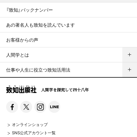
『致知』バックナンバー
あの著名人も致知を読んでいます
お客様からの声
人間学とは
仕事や人生に役立つ致知活用法
人間学を探究して四十八年
オンラインショップ
SNS公式アカウント一覧