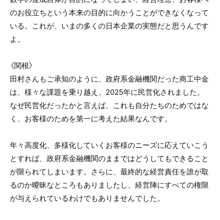
のお役立ちという本来の目的に向かうことができなくなって
いる。これが、いまの多くの日本企業の実態だと思うんです
よ。
〈関根〉
田村さんもご承知のように、政府系金融機関だった商工中金
は、様々な課題を乗り越え、2025年に民営化されました。
なぜ民営化だったかと言えば、これも自分たちのためではな
く、お客様のためを第一に考えた結果なんです。
年々高度化、多様化していくお客様のニーズに応えていこう
とすれば、政府系金融機関のままではどうしてもできること
が限られてしまいます。さらに、最終的な経営責任を誰が取
るのか曖昧なところもありましたし、経営陣にすべての権限
が与えられているわけでもありませんでした。