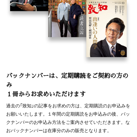
バックナンバーは、定期購読をご契約の方の
み
１冊からお求めいただけます
過去の「致知」の記事をお求めの方は、定期購読のお申込みを
お願いいたします。１年間の定期購読をお申込みの後、バッ
クナンバーのお申込み方法をご案内させていただきます。な
おバックナンバーは在庫分のみの販売となります。