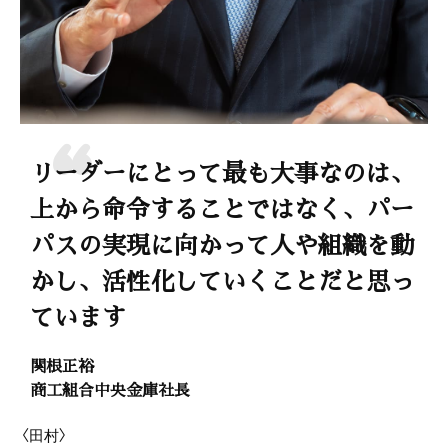
リーダーにとって最も大事なのは、
上から命令することではなく、パー
パスの実現に向かって人や組織を動
かし、活性化していくことだと思っ
ています
関根正裕
商工組合中央金庫社長
〈田村〉