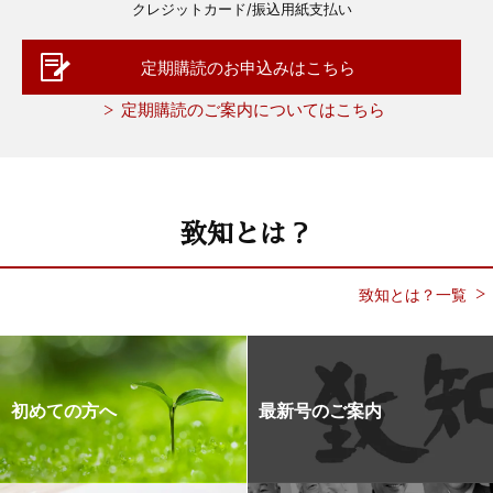
クレジットカード/振込用紙支払い
定期購読のお申込みはこちら
定期購読のご案内についてはこちら
致知とは？
致知とは？一覧
初めての方へ
最新号のご案内