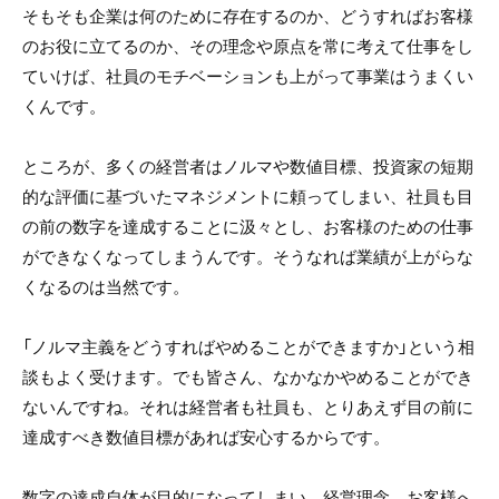
そもそも企業は何のために存在するのか、どうすればお客様
のお役に立てるのか、その理念や原点を常に考えて仕事をし
ていけば、社員のモチベーションも上がって事業はうまくい
くんです。
ところが、多くの経営者はノルマや数値目標、投資家の短期
的な評価に基づいたマネジメントに頼ってしまい、社員も目
の前の数字を達成することに汲々とし、お客様のための仕事
ができなくなってしまうんです。そうなれば業績が上がらな
くなるのは当然です。
「ノルマ主義をどうすればやめることができますか」という相
談もよく受けます。でも皆さん、なかなかやめることができ
ないんですね。それは経営者も社員も、とりあえず目の前に
達成すべき数値目標があれば安心するからです。
数字の達成自体が目的になってしまい、経営理念、お客様へ