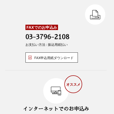
FAXでのお申込み
03-3796-2108
お支払い方法 : 振込用紙払い
FAX申込用紙ダウンロード
オススメ
インターネットでのお申込み