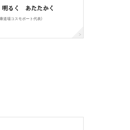
 明るく あたたかく
健康道場コスモポート代表）