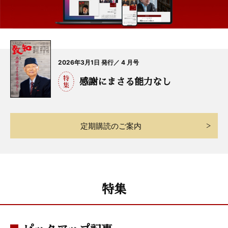
2026年3月1日 発行／ 4 月号
感謝にまさる能力なし
定期購読のご案内
特集