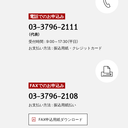
電話でのお申込み
03-3796-2111
（代表）
受付時間 : 9:00～17:30（平日）
お支払い方法 : 振込用紙・クレジットカード
FAXでのお申込み
03-3796-2108
お支払い方法 : 振込用紙払い
FAX申込用紙ダウンロード