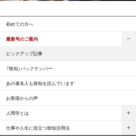
初めての方へ
最新号のご案内
ピックアップ記事
『致知』バックナンバー
あの著名人も致知を読んでいます
お客様からの声
人間学とは
仕事や人生に役立つ致知活用法