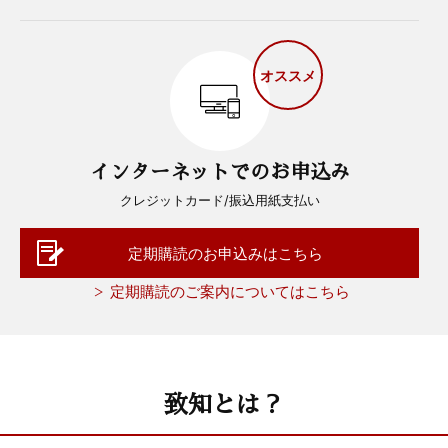
オススメ
インターネットでのお申込み
クレジットカード/振込用紙支払い
定期購読のお申込みはこちら
定期購読のご案内についてはこちら
致知とは？