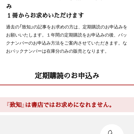
み
１冊からお求めいただけます
過去の「致知」の記事をお求めの方は、定期購読のお申込みを
お願いいたします。１年間の定期購読をお申込みの後、バッ
クナンバーのお申込み方法をご案内させていただきます。な
おバックナンバーは在庫分のみの販売となります。
定期購読のお申込み
『致知』は書店ではお求めになれません。