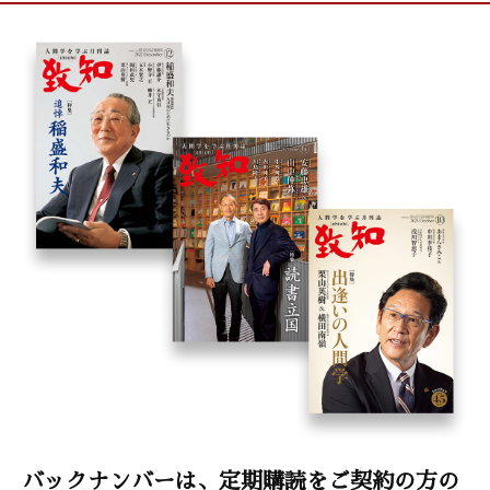
バックナンバーは、定期購読をご契約の方の