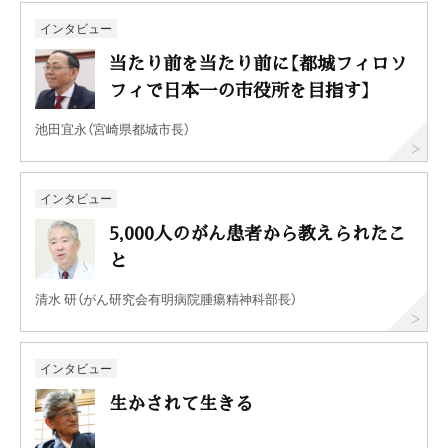
インタビュー
当たり前を当たり前に【都城フィロソ
フィで日本一の市役所を目指す】
池田宜永（宮崎県都城市長）
インタビュー
5,000人のがん患者から教えられたこ
と
清水 研（がん研究会有明病院腫瘍精神科部長）
インタビュー
生かされて生きる