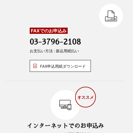
FAXでのお申込み
03-3796-2108
お支払い方法 : 振込用紙払い
FAX申込用紙ダウンロード
オススメ
インターネットでのお申込み