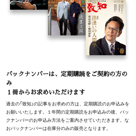
バックナンバーは、定期購読をご契約の方の
み
１冊からお求めいただけます
過去の「致知」の記事をお求めの方は、定期購読のお申込みを
お願いいたします。１年間の定期購読をお申込みの後、バッ
クナンバーのお申込み方法をご案内させていただきます。な
おバックナンバーは在庫分のみの販売となります。