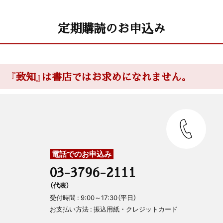
定期購読のお申込み
『致知』は書店ではお求めになれません。
電話でのお申込み
03-3796-2111
（代表）
受付時間 : 9:00～17:30（平日）
お支払い方法 : 振込用紙・クレジットカード