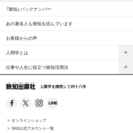
『致知』バックナンバー
あの著名人も致知を読んでいます
お客様からの声
人間学とは
仕事や人生に役立つ致知活用法
人間学を探究して四十八年
オンラインショップ
SNS公式アカウント一覧