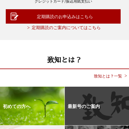
クレジットカード/振込用紙支払い
定期購読のお申込みはこちら
定期購読のご案内についてはこちら
致知とは？
致知とは？一覧
初めての方へ
最新号のご案内