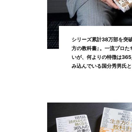
シリーズ累計38万部を突
方の教科書』。一流プロた
いが、何よりの特徴は36
み込んでいる国分秀男氏と