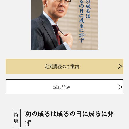
定期購読のご案内
試し読み
功の成るは成るの日に成るに非
ず