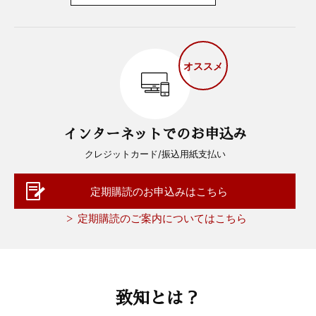
オススメ
インターネットでのお申込み
クレジットカード/振込用紙支払い
定期購読のお申込みはこちら
定期購読のご案内についてはこちら
致知とは？