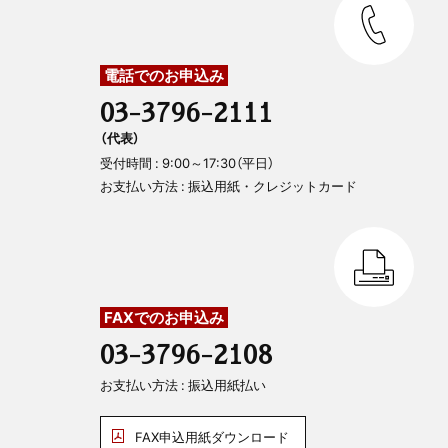
電話でのお申込み
03-3796-2111
（代表）
受付時間 : 9:00～17:30（平日）
お支払い方法 : 振込用紙・クレジットカード
FAXでのお申込み
03-3796-2108
お支払い方法 : 振込用紙払い
FAX申込用紙ダウンロード