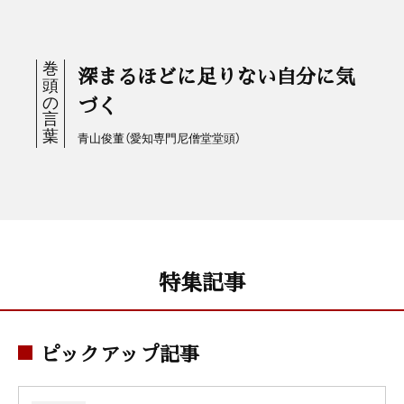
深まるほどに足りない自分に気
づく
青山俊董（愛知専門尼僧堂堂頭）
特集記事
ピックアップ記事