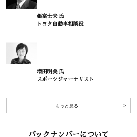
張富士夫 氏
トヨタ自動車相談役
増田明美 氏
スポーツジャーナリスト
もっと見る
バックナンバーについて