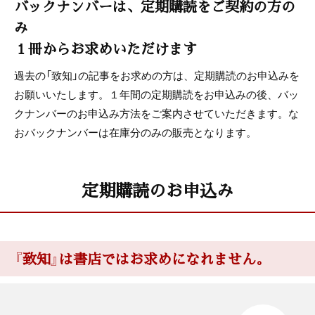
バックナンバーは、定期購読をご契約の方の
み
１冊からお求めいただけます
過去の「致知」の記事をお求めの方は、定期購読のお申込みを
お願いいたします。１年間の定期購読をお申込みの後、バッ
クナンバーのお申込み方法をご案内させていただきます。な
おバックナンバーは在庫分のみの販売となります。
定期購読のお申込み
『致知』は書店ではお求めになれません。