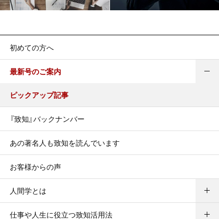
初めての方へ
最新号のご案内
ピックアップ記事
『致知』バックナンバー
あの著名人も致知を読んでいます
お客様からの声
人間学とは
仕事や人生に役立つ致知活用法