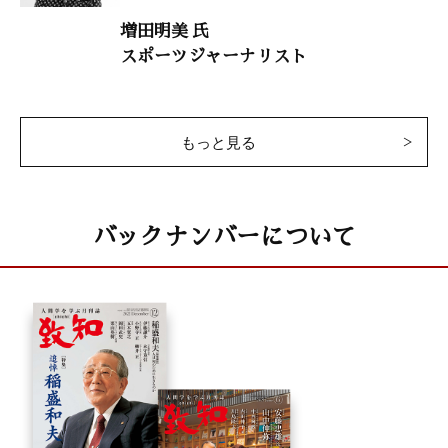
増田明美 氏
スポーツジャーナリスト
もっと見る
バックナンバーについて