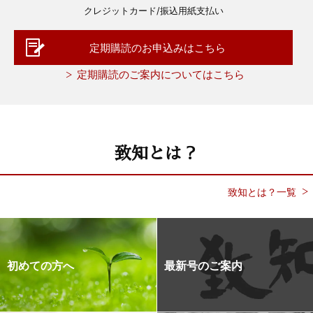
クレジットカード/振込用紙支払い
定期購読のお申込みはこちら
定期購読のご案内についてはこちら
致知とは？
致知とは？一覧
初めての方へ
最新号のご案内