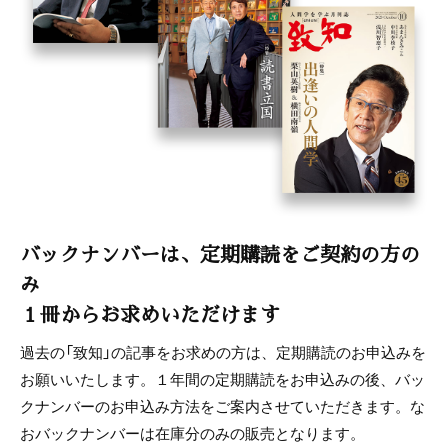
バックナンバーは、定期購読をご契約の方の
み
１冊からお求めいただけます
過去の「致知」の記事をお求めの方は、定期購読のお申込みを
お願いいたします。１年間の定期購読をお申込みの後、バッ
クナンバーのお申込み方法をご案内させていただきます。な
おバックナンバーは在庫分のみの販売となります。