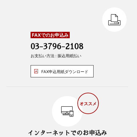
FAXでのお申込み
03-3796-2108
お支払い方法 : 振込用紙払い
FAX申込用紙ダウンロード
オススメ
インターネットでのお申込み