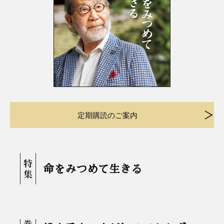
定期購読のご案内
命をみつめて生きる