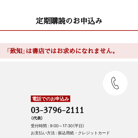
定期購読のお申込み
『致知』は書店ではお求めになれません。
電話でのお申込み
03-3796-2111
（代表）
受付時間 : 9:00～17:30（平日）
お支払い方法 : 振込用紙・クレジットカード