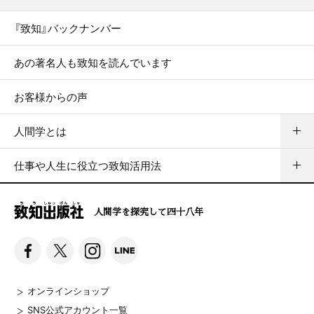
『致知』バックナンバー
あの著名人も致知を読んでいます
お客様からの声
人間学とは
仕事や人生に役立つ致知活用法
人間学を探究して四十八年
オンラインショップ
SNS公式アカウント一覧