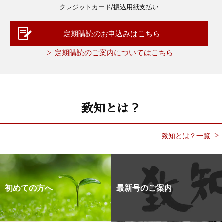
クレジットカード/振込用紙支払い
定期購読のお申込みはこちら
定期購読のご案内についてはこちら
致知とは？
致知とは？一覧
初めての方へ
最新号のご案内