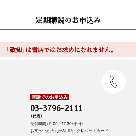
定期購読のお申込み
『致知』は書店ではお求めになれません。
電話でのお申込み
03-3796-2111
（代表）
受付時間 : 9:00～17:30（平日）
お支払い方法 : 振込用紙・クレジットカード