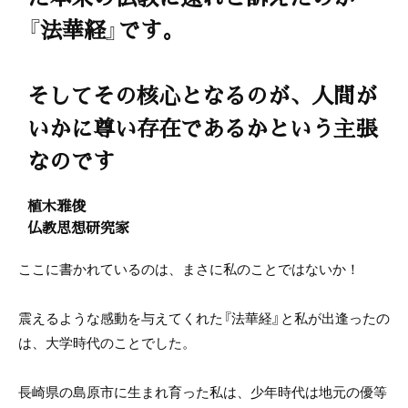
『法華経』です。
そしてその核心となるのが、人間が
いかに尊い存在であるかという主張
なのです
植木雅俊
仏教思想研究家
ここに書かれているのは、まさに私のことではないか！
震えるような感動を与えてくれた『法華経』と私が出逢ったの
は、大学時代のことでした。
長崎県の島原市に生まれ育った私は、少年時代は地元の優等