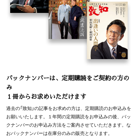
バックナンバーは、定期購読をご契約の方の
み
１冊からお求めいただけます
過去の「致知」の記事をお求めの方は、定期購読のお申込みを
お願いいたします。１年間の定期購読をお申込みの後、バッ
クナンバーのお申込み方法をご案内させていただきます。な
おバックナンバーは在庫分のみの販売となります。