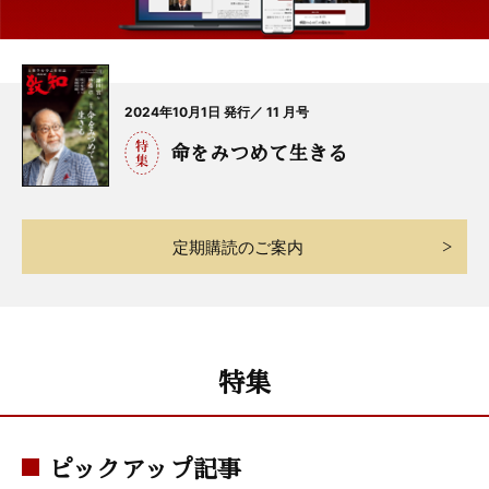
2024年10月1日 発行／ 11 月号
命をみつめて生きる
定期購読のご案内
特集
ピックアップ記事