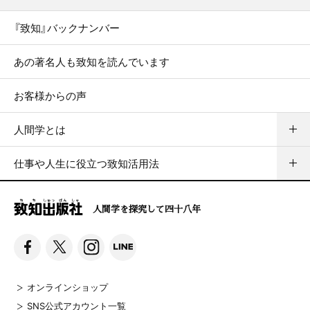
『致知』バックナンバー
あの著名人も致知を読んでいます
お客様からの声
人間学とは
仕事や人生に役立つ致知活用法
人間学を探究して四十八年
オンラインショップ
SNS公式アカウント一覧