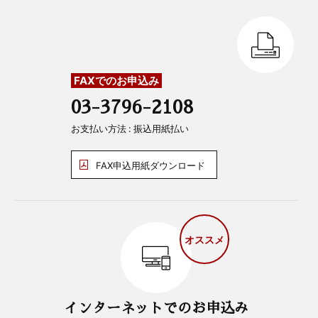
FAXでのお申込み
03-3796-2108
お支払い方法 : 振込用紙払い
FAX申込用紙ダウンロード
オススメ
インターネットでのお申込み