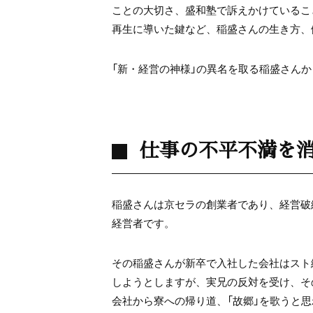
ことの大切さ、盛和塾で訴えかけているこ
再生に導いた鍵など、稲盛さんの生き方、
「新・経営の神様」の異名を取る稲盛さん
仕事の不平不満を
稲盛さんは京セラの創業者であり、経営破
経営者です。
その稲盛さんが新卒で入社した会社はスト
しようとしますが、実兄の反対を受け、そ
会社から寮への帰り道、「故郷」を歌うと