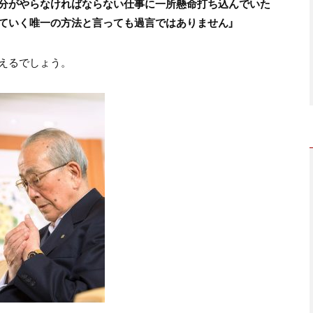
分がやらなければならない仕事に一所懸命打ち込んでいた
ていく唯一の方法と言っても過言ではありません」
えるでしょう。