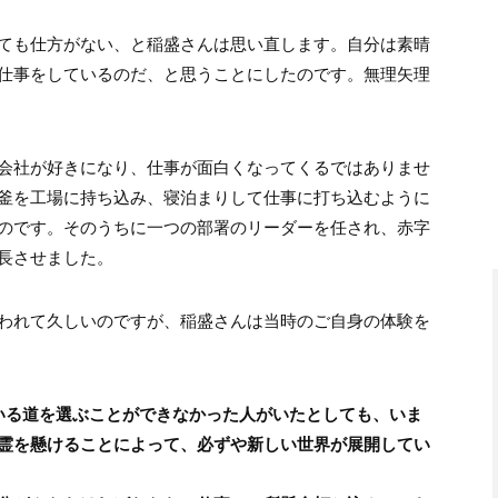
ても仕方がない、と稲盛さんは思い直します。自分は素晴
仕事をしているのだ、と思うことにしたのです。無理矢理
会社が好きになり、仕事が面白くなってくるではありませ
釜を工場に持ち込み、寝泊まりして仕事に打ち込むように
のです。そのうちに一つの部署のリーダーを任され、赤字
長させました。
われて久しいのですが、稲盛さんは当時のご自身の体験を
いる道を選ぶことができなかった人がいたとしても、いま
霊を懸けることによって、必ずや新しい世界が展開してい