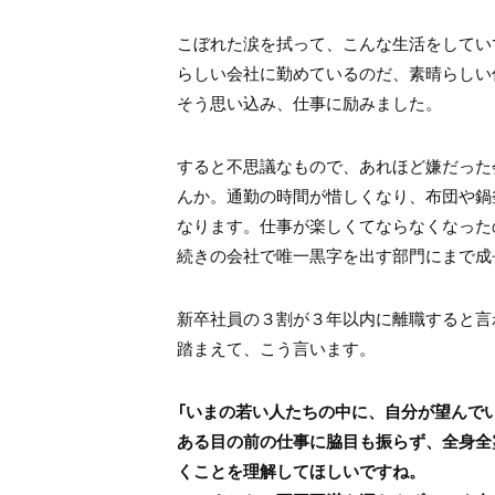
こぼれた涙を拭って、こんな生活をしてい
らしい会社に勤めているのだ、素晴らしい
そう思い込み、仕事に励みました。
すると不思議なもので、あれほど嫌だった
んか。通勤の時間が惜しくなり、布団や鍋
なります。仕事が楽しくてならなくなった
続きの会社で唯一黒字を出す部門にまで成
新卒社員の３割が３年以内に離職すると言
踏まえて、こう言います。
「いまの若い人たちの中に、自分が望んで
ある目の前の仕事に脇目も振らず、全身全
くことを理解してほしいですね。