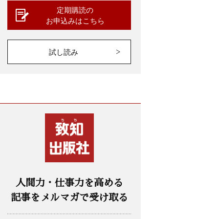
定期購読の
お申込みはこちら
試し読み
人間力・仕事力を高める
記事をメルマガで受け取る