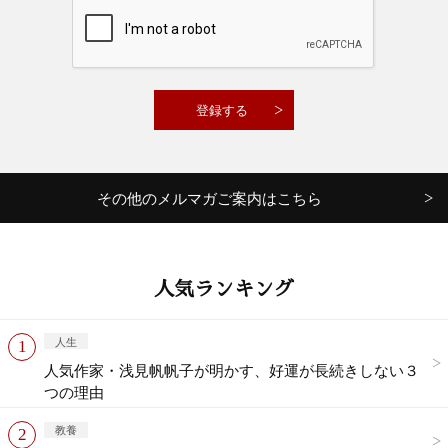
その他のメルマガご案内はこちら
人気ランキング
人生
人気作家・浅見帆帆子が明かす、好運が長続きしない３
つの理由
教養