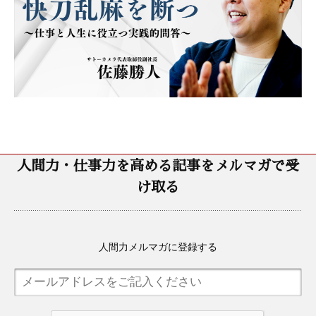
人間力・仕事力を高める記事をメルマガで受
け取る
人間力メルマガに登録する