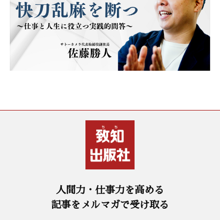
人間力・仕事力を高める
記事をメルマガで受け取る