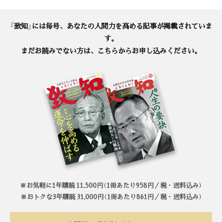
『致知』には毎号、あなたの人間力を高める記事が掲載されていま
す。
まだお読みでない方は、こちらからお申し込みください。
※お気軽に1年購読 11,500円（1冊あたり958円／税・送料込み）
※おトクな3年購読 31,000円（1冊あたり861円／税・送料込み）