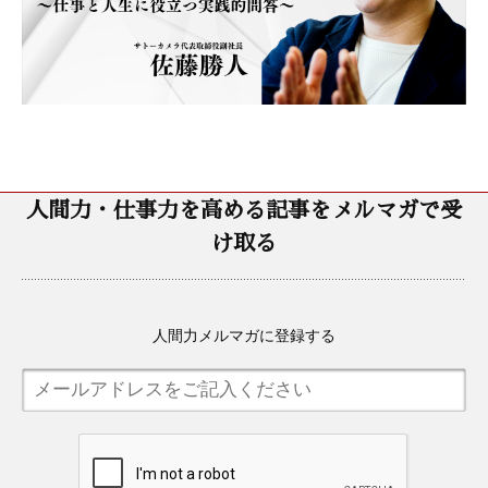
人間力・仕事力を高める記事をメルマガで受
け取る
人間力メルマガに登録する