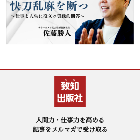
人間力・仕事力を高める
記事をメルマガで受け取る