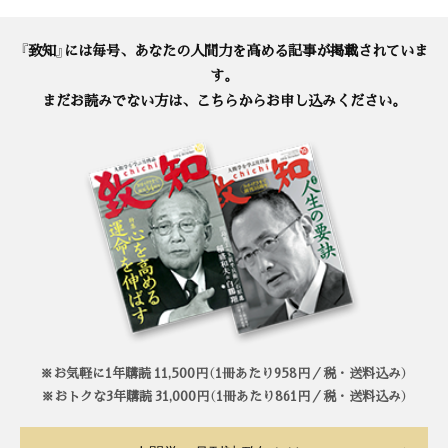
『致知』には毎号、あなたの人間力を高める記事が掲載されていま
す。
まだお読みでない方は、こちらからお申し込みください。
※お気軽に1年購読 11,500円（1冊あたり958円／税・送料込み）
※おトクな3年購読 31,000円（1冊あたり861円／税・送料込み）