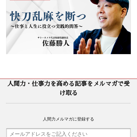
人間力・仕事力を高める記事をメルマガで受
け取る
人間力メルマガに登録する