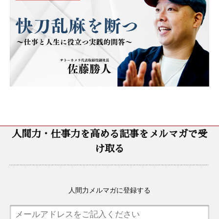
人間力・仕事力を高める記事をメルマガで受
け取る
人間力メルマガに登録する