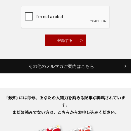
その他のメルマガご案内はこちら
『致知』には毎号、あなたの人間力を高める記事が掲載されていま
す。
まだお読みでない方は、こちらからお申し込みください。