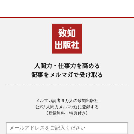
人間力・仕事力を高める
記事をメルマガで受け取る
メルマガ読者６万人の致知出版社
公式「人間力メルマガ」に登録する
（登録無料・特典付き）