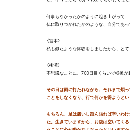
何事もなかったかのように起き上がって、
仏に取りつかれたかのような、自分であっ
〈宮本〉
私も似たような体験をしましたから、とて
〈柳澤〉
不思議なことに、700日目くらいで転換が
その日は雨に打たれながら、それまで煩っ
ことをしなくなり、行で何かを得ようとい
もちろん、足は痛いし踏ん張れば辛いわけ
た。生きていますから、お腹は空いてくる
うことに心が動かなくなったといいますか