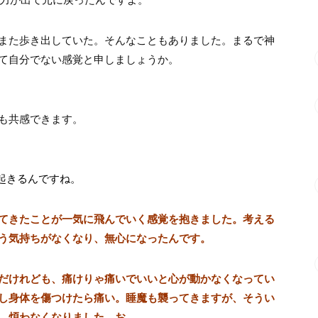
また歩き出していた。そんなこともありました。まるで神
て自分でない感覚と申しましょうか。
も共感できます。
起きるんですね。
てきたことが一気に飛んでいく感覚を抱きました。考える
う気持ちがなくなり、無心になったんです。
だけれども、痛けりゃ痛いでいいと心が動かなくなってい
し身体を傷つけたら痛い。睡魔も襲ってきますが、そうい
、煩わなくなりました。お