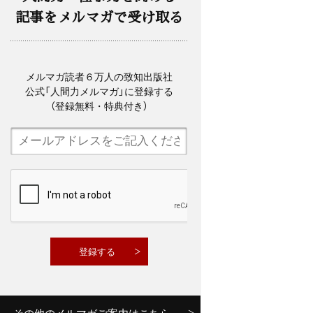
記事をメルマガで受け取る
メルマガ読者６万人の致知出版社
公式「人間力メルマガ」に登録する
（登録無料・特典付き）
その他のメルマガご案内はこちら