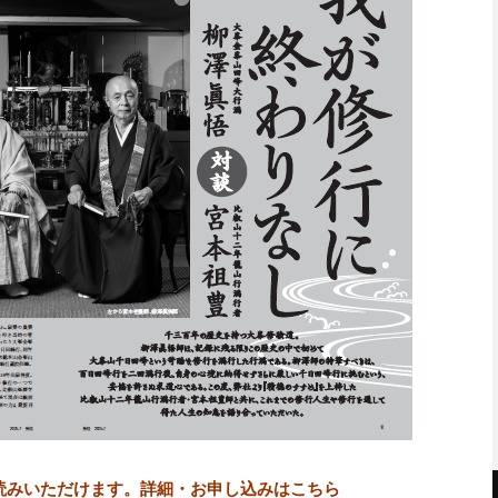
読みいただけます。詳細・お申し込みはこちら