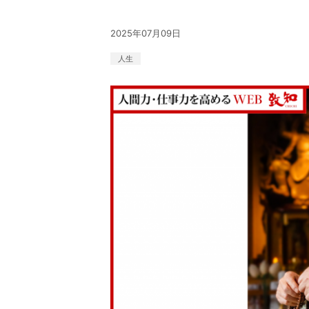
2025年07月09日
人生