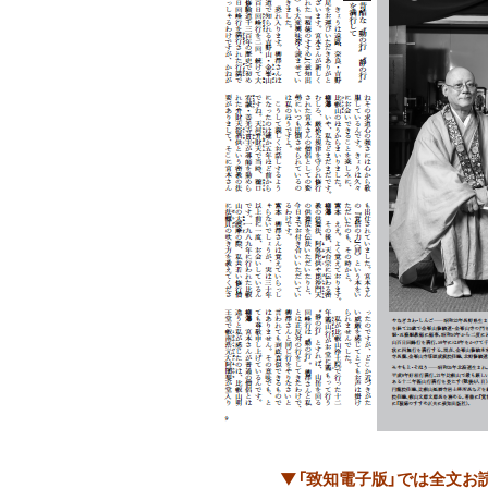
▼「致知電子版」では全文お