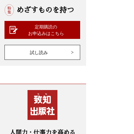
めざすものを持つ
定期購読の
お申込みはこちら
試し読み
人間力・仕事力を高める