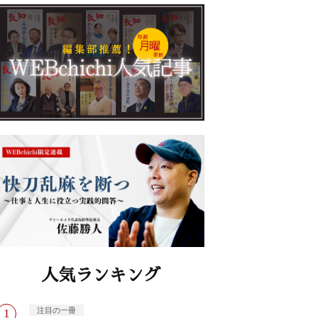
人気ランキング
注目の一冊