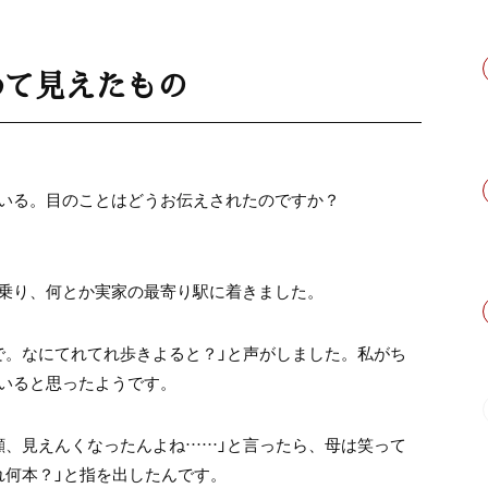
めて見えたもの
いる。目のことはどうお伝えされたのですか？
乗り、何とか実家の最寄り駅に着きました。
で。なにてれてれ歩きよると？」と声がしました。私がち
いると思ったようです。
顔、見えんくなったんよね……」と言ったら、母は笑って
れ何本？」と指を出したんです。