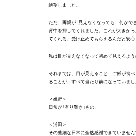
絶望しました。
ただ、両親が「見えなくなっても、何かで
背中を押してくれました。これが大きかっ
てくれる、受け止めてもらえるんだと安心
私は目が見えなくなって初めて見えるよう
それまでは、目が見えること、ご飯が食べ
ることが、すべて当たり前になっていまし
＜姫野＞
日常が「有り難き」もの。
＜浦田＞
その些細な日常に全然感謝できていません