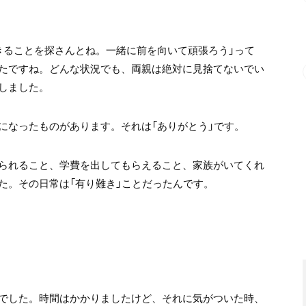
きることを探さんとね。一緒に前を向いて頑張ろう」って
たですね。どんな状況でも、両親は絶対に見捨てないでい
しました。
になったものがあります。それは「ありがとう」です。
られること、学費を出してもらえること、家族がいてくれ
た。その日常は「有り難き」ことだったんです。
でした。時間はかかりましたけど、それに気がついた時、