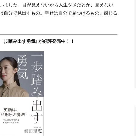
思いました。目が見えないから人生ダメだとか、見えない
は自分で見出すもの。幸せは自分で見つけるもの、感じる
一歩踏み出す勇気』が好評発売中！！