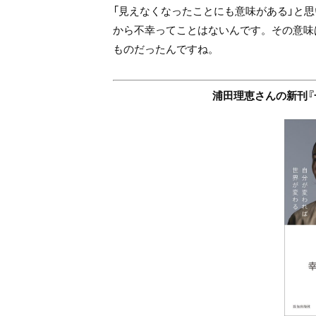
「見えなくなったことにも意味がある」と
から不幸ってことはないんです。その意味
ものだったんですね。
浦田理恵さんの新刊『