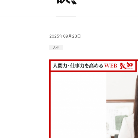
2025年09月23日
人生