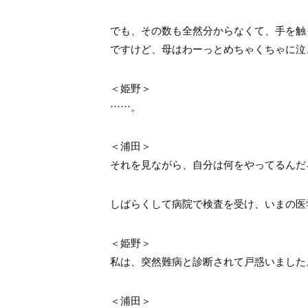
でも、その数も全然分からなくて、手を触
ですけど、母はわーっとめちゃくちゃに泣
＜姫野＞
……。
＜浦田＞
それを見ながら、自分は何をやってるんだ
しばらくして病院で検査を受け、いまの医
＜姫野＞
私は、突然難病と診断されて戸惑いました
＜浦田＞