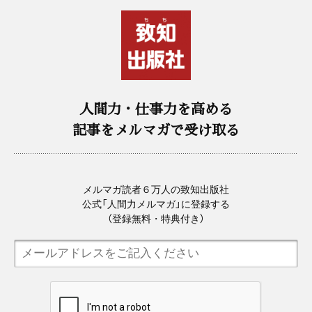
人間力・仕事力を高める
記事をメルマガで受け取る
メルマガ読者６万人の致知出版社
公式「人間力メルマガ」に登録する
（登録無料・特典付き）