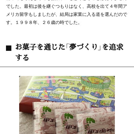
でした。最初は後を継ぐつもりはなく、高校を出て４年間ア
メリカ留学もしましたが、結局は家業に入る道を選んだので
す。１９９８年、２６歳の時でした。
お菓子を通じた「夢づくり」を追求
する