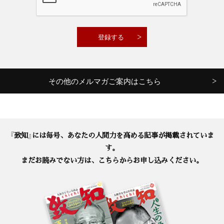
その他のメルマガご案内はこちら
『致知』には毎号、あなたの人間力を高める記事が掲載されていま
す。
まだお読みでない方は、こちらからお申し込みください。