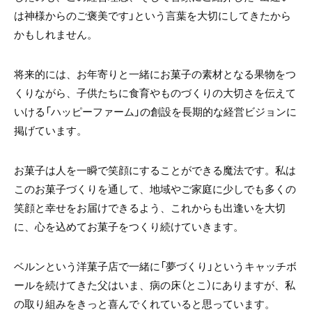
は神様からのご褒美です」という言葉を大切にしてきたから
かもしれません。
将来的には、お年寄りと一緒にお菓子の素材となる果物をつ
くりながら、子供たちに食育やものづくりの大切さを伝えて
いける「ハッピーファーム」の創設を長期的な経営ビジョンに
掲げています。
お菓子は人を一瞬で笑顔にすることができる魔法です。私は
このお菓子づくりを通して、地域やご家庭に少しでも多くの
笑顔と幸せをお届けできるよう、これからも出逢いを大切
に、心を込めてお菓子をつくり続けていきます。
ベルンという洋菓子店で一緒に「夢づくり」というキャッチボ
ールを続けてきた父はいま、病の床（とこ）にありますが、私
の取り組みをきっと喜んでくれていると思っています。