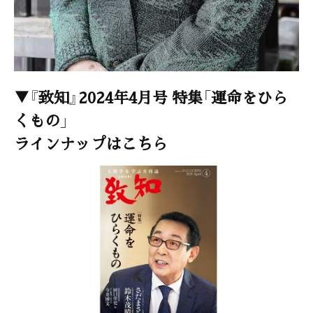
▼『致知』2024年4月号 特集「運命をひら
くもの」
ラインナップはこちら