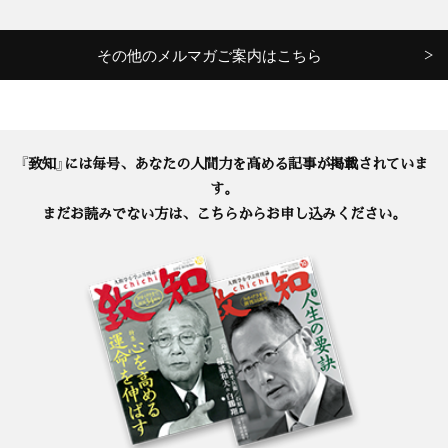
その他のメルマガご案内はこちら
『致知』には毎号、あなたの人間力を高める記事が掲載されていま
す。
まだお読みでない方は、こちらからお申し込みください。