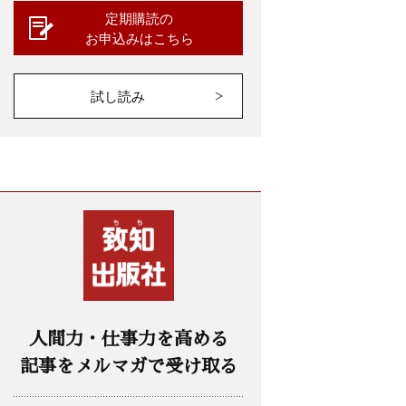
定期購読の
お申込みはこちら
試し読み
人間力・仕事力を高める
記事をメルマガで受け取る