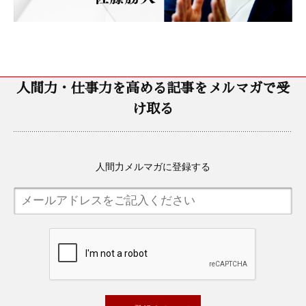
人間力・仕事力を高める記事をメルマガで受
け取る
人間力メルマガに登録する