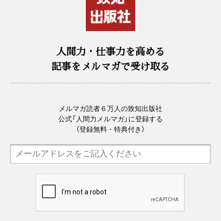
人間力・仕事力を高める
記事をメルマガで受け取る
メルマガ読者６万人の致知出版社
公式「人間力メルマガ」に登録する
（登録無料・特典付き）