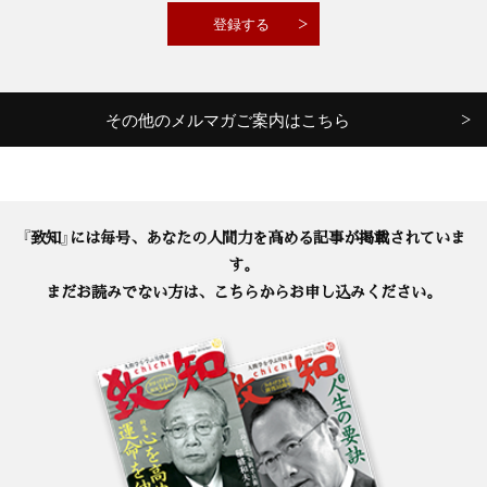
その他のメルマガご案内はこちら
『致知』には毎号、あなたの人間力を高める記事が掲載されていま
す。
まだお読みでない方は、こちらからお申し込みください。