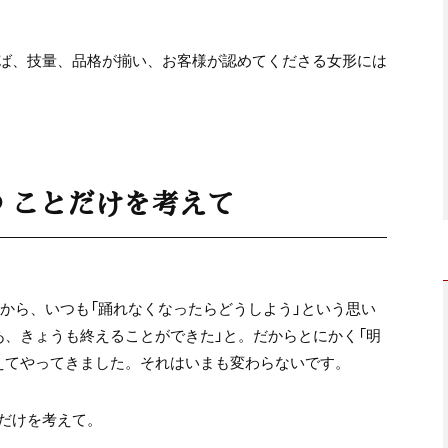
ば、技量、品格が揃い、お客様が認めてくださる女形には
 ことだけを考えて
すから、いつも「踊れなくなったらどうしよう」という思い
あ、きょうも終えることができた」と。だからとにかく「明
えてやってきました。それはいまも変わらないです。
だけを考えて。