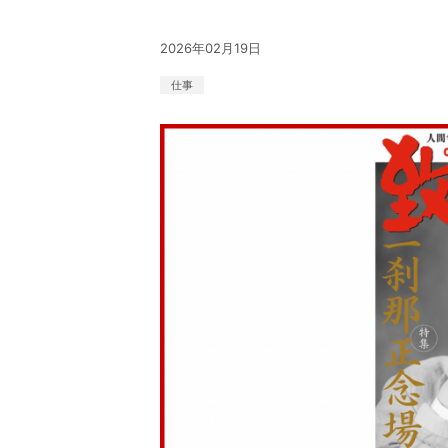
2026年02月19日
仕事