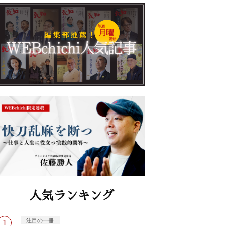
人気ランキング
注目の一冊