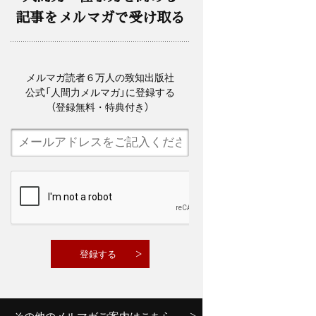
記事をメルマガで受け取る
メルマガ読者６万人の致知出版社
公式「人間力メルマガ」に登録する
（登録無料・特典付き）
その他のメルマガご案内はこちら