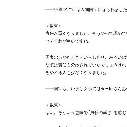
――平成24年には人間国宝になられまし
＜坂東＞
責任が重くなりました。そうやって認めて
けてそれが重いですね。
国宝の方がたくさんいらしたり、あるいは
た頃は責任も分散されていたでしょうけれ
をやれる人も少なくなりました。
――国宝も、いまは女形では玉三郎さんお
＜坂東＞
はい。そういう意味で「責任の重さ」を感じ