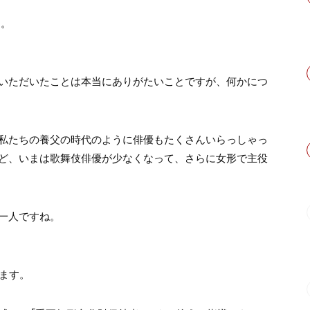
た。
いただいたことは本当にありがたいことですが、何かにつ
私たちの養父の時代のように俳優もたくさんいらっしゃっ
ど、いまは歌舞伎俳優が少なくなって、さらに女形で主役
一人ですね。
ます。