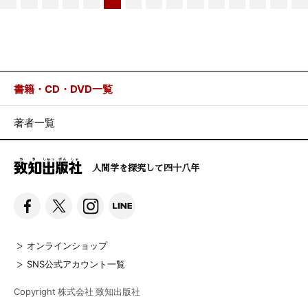
書籍・CD・DVD一覧
著者一覧
人間学を探究して四十八年
オンラインショップ
SNS公式アカウント一覧
Copyright 株式会社 致知出版社