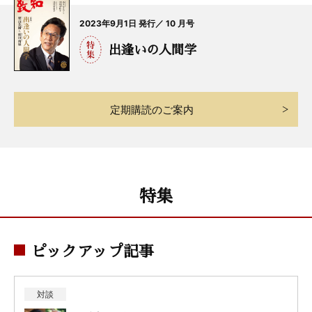
2023年9月1日 発行／ 10 月号
出逢いの人間学
定期購読のご案内
特集
ピックアップ記事
対談