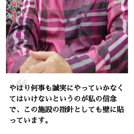
やはり何事も誠実にやっていかなく
てはいけないというのが私の信念
で、この施設の指針としても壁に貼
っています。