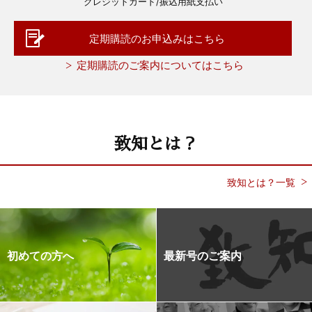
クレジットカード/振込用紙支払い
定期購読のお申込みはこちら
定期購読のご案内についてはこちら
致知とは？
致知とは？一覧
初めての方へ
最新号のご案内