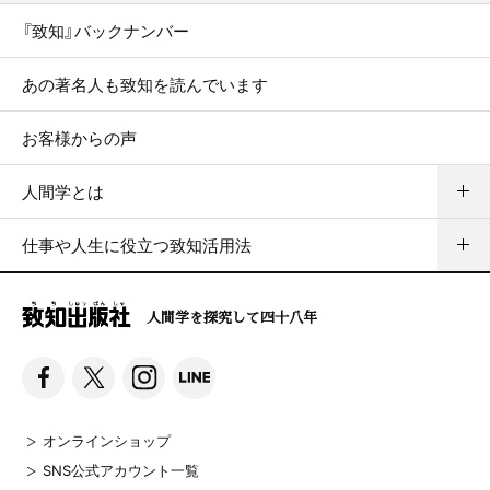
『致知』バックナンバー
あの著名人も致知を読んでいます
お客様からの声
人間学とは
仕事や人生に役立つ致知活用法
人間学を探究して四十八年
オンラインショップ
SNS公式アカウント一覧