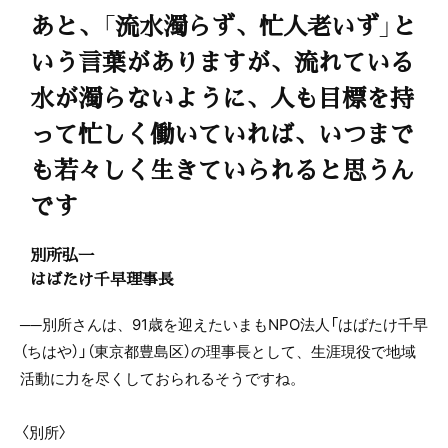
あと、「流水濁らず、忙人老いず」と
いう言葉がありますが、流れている
水が濁らないように、人も目標を持
って忙しく働いていれば、いつまで
も若々しく生きていられると思うん
です
別所弘一
はばたけ千早理事長
──別所さんは、91歳を迎えたいまもNPO法人「はばたけ千早
（ちはや）」（東京都豊島区）の理事長として、生涯現役で地域
活動に力を尽くしておられるそうですね。
〈別所〉