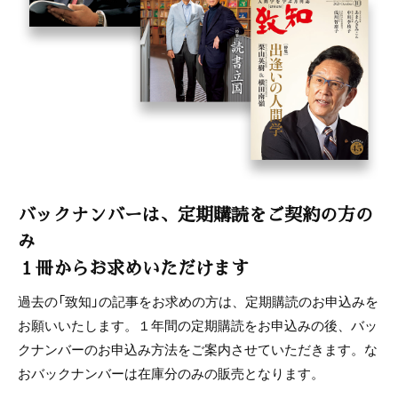
バックナンバーは、定期購読をご契約の方の
み
１冊からお求めいただけます
過去の「致知」の記事をお求めの方は、定期購読のお申込みを
お願いいたします。１年間の定期購読をお申込みの後、バッ
クナンバーのお申込み方法をご案内させていただきます。な
おバックナンバーは在庫分のみの販売となります。