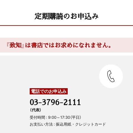
定期購読のお申込み
『致知』は書店ではお求めになれません。
電話でのお申込み
03-3796-2111
（代表）
受付時間 : 9:00～17:30（平日）
お支払い方法 : 振込用紙・クレジットカード