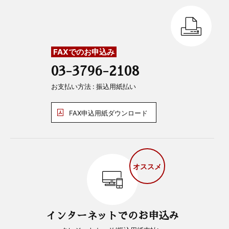
FAXでのお申込み
03-3796-2108
お支払い方法 : 振込用紙払い
FAX申込用紙ダウンロード
オススメ
インターネットでのお申込み