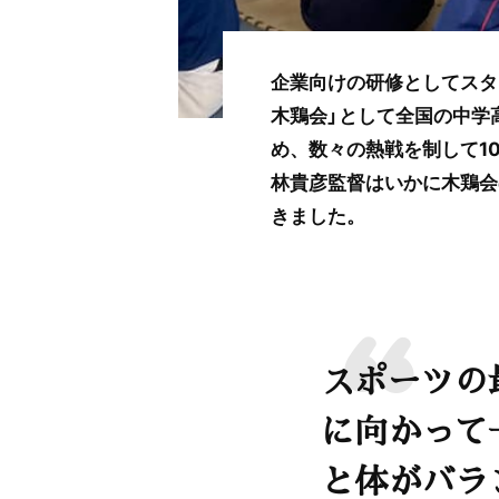
企業向けの研修としてスタ
木鶏会」として全国の中学
め、数々の熱戦を制して1
林貴彦監督はいかに木鶏会
きました。
スポーツの
に向かって
と体がバラ