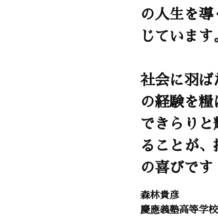
の人生を導
じています
社会に羽ば
の経験を糧
できらりと
ることが、
の喜びです
森林貴彦
慶應義塾高等学校