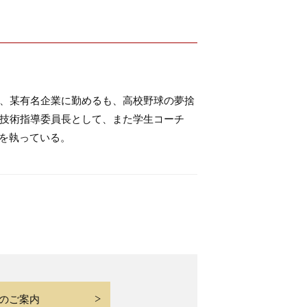
、某有名企業に勤めるも、高校野球の夢捨
技術指導委員長として、また学生コーチ
揮を執っている。
のご案内