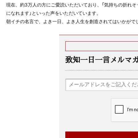
現在、約3万人の方にご愛読いただいており、「気持ちの折れそ
になれます」といった声をいただいています。
朝イチの名言で、よき一日、よき人生を創造されてはいかがで
致知一日一言メルマ