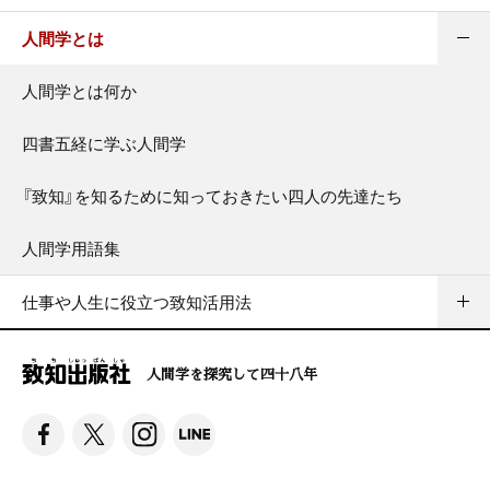
人間学とは
人間学とは何か
四書五経に学ぶ人間学
『致知』を知るために知っておきたい四人の先達たち
人間学用語集
仕事や人生に役立つ致知活用法
人間学を探究して四十八年