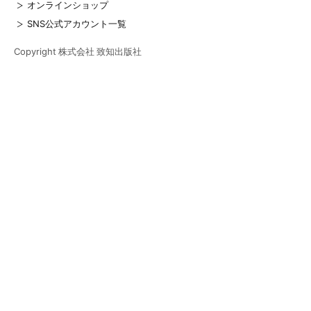
オンラインショップ
SNS公式アカウント一覧
Copyright 株式会社 致知出版社