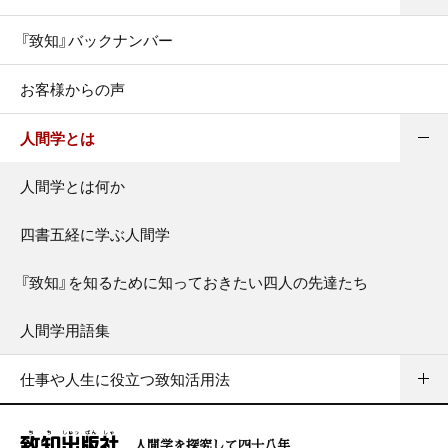
『致知』バックナンバー
お客様からの声
人間学とは
人間学とは何か
四書五経に学ぶ人間学
『致知』を知るために知っておきたい四人の先達たち
人間学用語集
仕事や人生に役立つ致知活用法
人間学を探究して四十八年