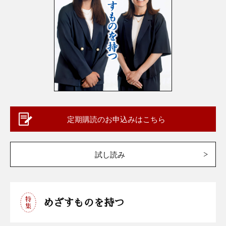
定期購読のお申込みはこちら
試し読み
めざすものを持つ