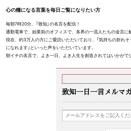
心の糧になる言葉を毎日ご覧になりたい方
毎朝7時20分、『致知』の名言を配信！
通勤電車で、始業前のオフィスで、各界の一流人たちの金言に
現在、約3万人の方にご愛読いただいており、「気持ちの折れそ
になれます」といった声をいただいています。
朝イチの名言で、よき一日、よき人生を創造されてはいかがで
致知一日一言メルマ