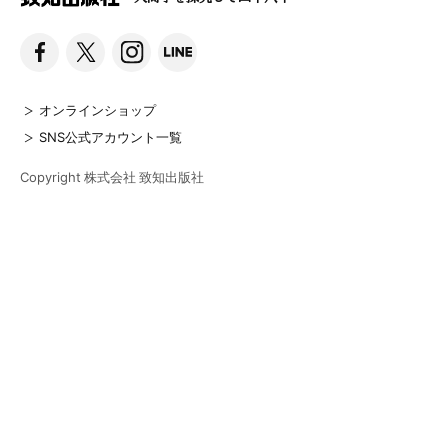
オンラインショップ
SNS公式アカウント一覧
Copyright 株式会社 致知出版社