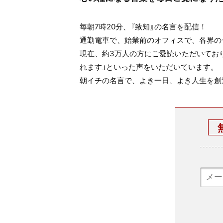
毎朝7時20分、『致知』の名言を配信！
通勤電車で、始業前のオフィスで、各界の
現在、約3万人の方にご愛読いただいてお
れます」といった声をいただいています。
朝イチの名言で、よき一日、よき人生を創