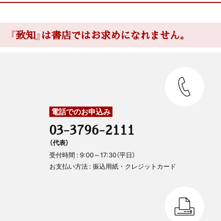
『致知』は書店ではお求めになれません。
電話でのお申込み
03-3796-2111
（代表）
受付時間 : 9:00～17:30（平日）
お支払い方法 : 振込用紙・クレジットカード