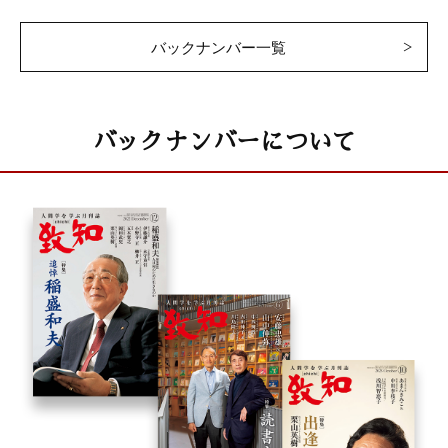
バックナンバー一覧
バックナンバーについて