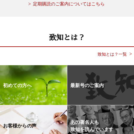
定期購読のご案内についてはこちら
致知とは？
致知とは？一覧
初めての方へ
最新号のご案内
あの著名人も
お客様からの声
致知を読んでいます