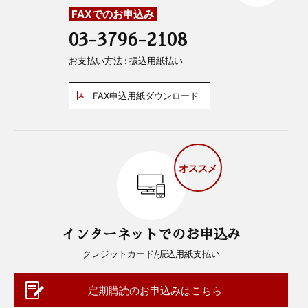
FAXでのお申込み
03-3796-2108
お支払い方法 : 振込用紙払い
FAX申込用紙ダウンロード
オススメ
インターネットでのお申込み
クレジットカード/振込用紙支払い
定期購読のお申込みはこちら