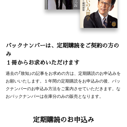
バックナンバーは、定期購読をご契約の方の
み
１冊からお求めいただけます
過去の「致知」の記事をお求めの方は、定期購読のお申込みを
お願いいたします。１年間の定期購読をお申込みの後、バッ
クナンバーのお申込み方法をご案内させていただきます。な
おバックナンバーは在庫分のみの販売となります。
定期購読のお申込み