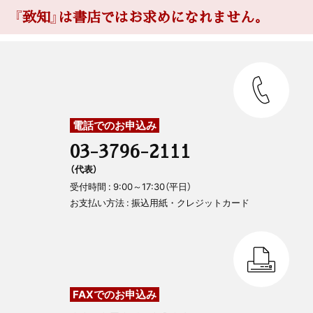
『致知』は書店ではお求めになれません。
電話でのお申込み
03-3796-2111
（代表）
受付時間 : 9:00～17:30（平日）
お支払い方法 : 振込用紙・クレジットカード
FAXでのお申込み