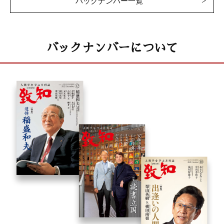
バックナンバー一覧
バックナンバーについて