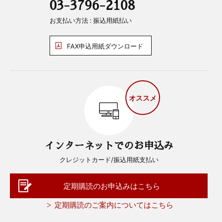
03-3796-2108
お支払い方法 : 振込用紙払い
FAX申込用紙ダウンロード
オススメ
インターネットでのお申込み
クレジットカード/振込用紙支払い
定期購読のお申込みはこちら
定期購読のご案内についてはこちら