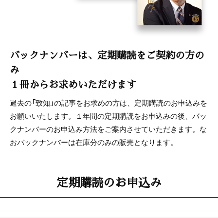
バックナンバーは、定期購読をご契約の方の
み
１冊からお求めいただけます
過去の「致知」の記事をお求めの方は、定期購読のお申込みを
お願いいたします。１年間の定期購読をお申込みの後、バッ
クナンバーのお申込み方法をご案内させていただきます。な
おバックナンバーは在庫分のみの販売となります。
定期購読のお申込み