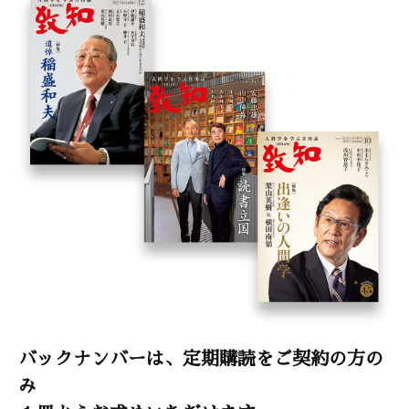
バックナンバーは、定期購読をご契約の方の
み