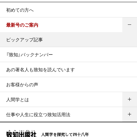
初めての方へ
最新号のご案内
ピックアップ記事
『致知』バックナンバー
あの著名人も致知を読んでいます
お客様からの声
人間学とは
仕事や人生に役立つ致知活用法
人間学を探究して四十八年