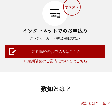
オススメ
インターネットでのお申込み
クレジットカード/振込用紙支払い
定期購読のお申込みはこちら
定期購読のご案内についてはこちら
致知とは？
致知とは？一覧