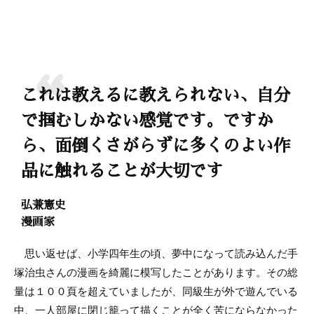
これは教えるに教えられない、自分
で掴むしかない感覚です。ですか
ら、面倒くさがらずに多くのよい作
品に触れることが大切です
弘兼憲史
漫画家
思い返せば、小学四年生の頃、夢中になって読み込んだ手
塚治虫さんの漫画を綺麗に模写したことがあります。その総
量は１００頁を超えていましたが、同級生が外で遊んでいる
中、一人部屋に閉じ籠って描くことが全く苦にならなかった