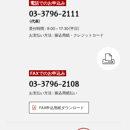
電話でのお申込み
03-3796-2111
（代表）
受付時間 : 9:00～17:30（平日）
お支払い方法 : 振込用紙・クレジットカード
FAXでのお申込み
03-3796-2108
お支払い方法 : 振込用紙払い
FAX申込用紙ダウンロード