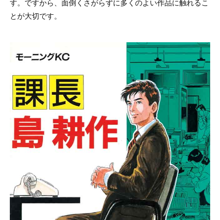
す。ですから、面倒くさがらずに多くのよい作品に触れるこ
とが大切です。