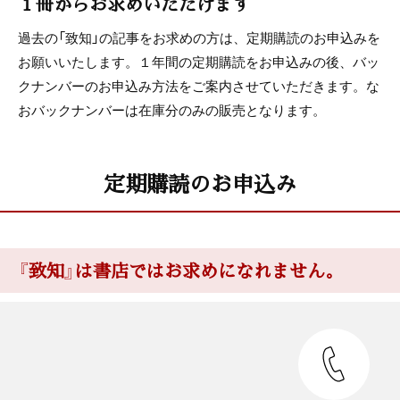
１冊からお求めいただけます
過去の「致知」の記事をお求めの方は、定期購読のお申込みを
お願いいたします。１年間の定期購読をお申込みの後、バッ
クナンバーのお申込み方法をご案内させていただきます。な
おバックナンバーは在庫分のみの販売となります。
定期購読のお申込み
『致知』は書店ではお求めになれません。