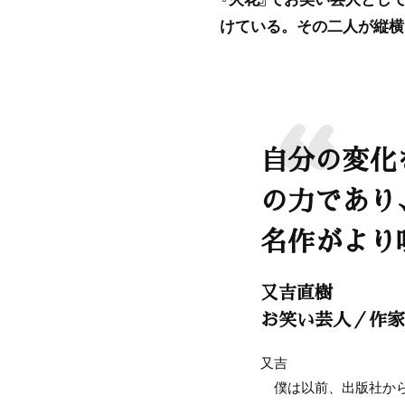
けている。その二人が縦横
自分の変化
の力であり
名作がより
又吉直樹
お笑い芸人／作家
又吉
僕は以前、出版社から